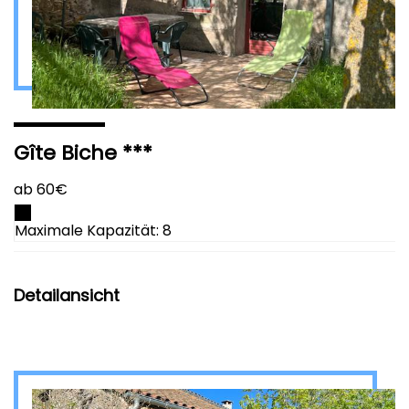
Gîte Biche ***
ab 60€
Maximale Kapazität: 8
Detailansicht