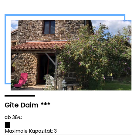
Gîte Daim ***
ab 38€
Maximale Kapazität: 3