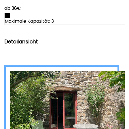
ab 38€
Maximale Kapazität: 3
Detailansicht