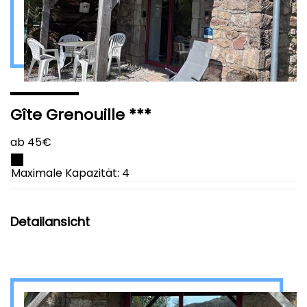
Gîte Grenouille ***
ab 45€
Maximale Kapazität: 4
Detailansicht