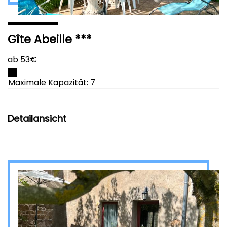
Gîte Abeille ***
ab 53€
Maximale Kapazität: 7
Detailansicht