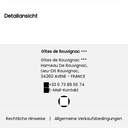
Detailansicht
Gîtes de Rouvignac
Gîtes de Rouvignac
Hameau De Rouvignac,
Lieu-Dit Rouvignac,
34260 AVENE - FRANCE
+33 6 73 89 56 74
E-Mail-Kontakt
Rechtliche Hinweise
|
Allgemeine Verkaufsbedingungen