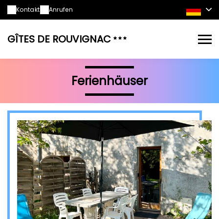
Kontakt
Anrufen
GÎTES DE ROUVIGNAC
Ferienhäuser