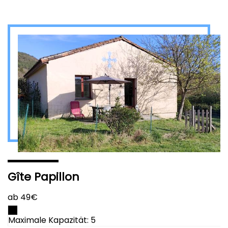
Gîte Papillon
ab 49€
Maximale Kapazität: 5