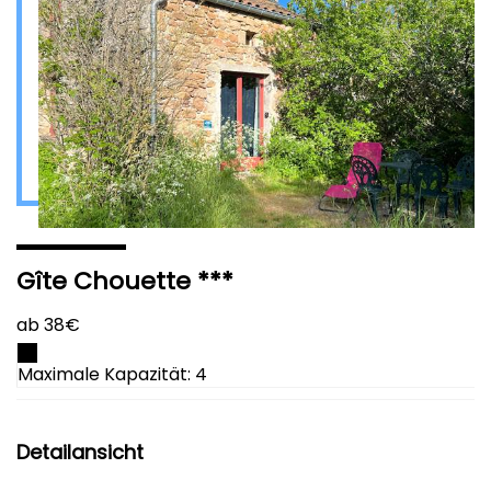
Gîte Chouette ***
ab 38€
Maximale Kapazität: 4
Detailansicht