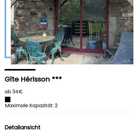
Gîte Hérisson ***
ab 34€
Maximale Kapazität: 2
Detailansicht