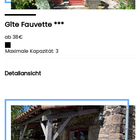
Gîte Fauvette ***
ab 38€
Maximale Kapazität: 3
Detailansicht