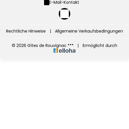
E-Mail-Kontakt
Rechtliche Hinweise
|
Allgemeine Verkaufsbedingungen
© 2026 Gîtes de Rouvignac
|
Ermöglicht durch