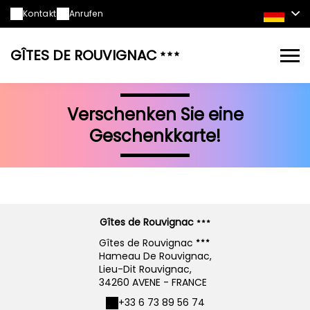
Kontakt
Anrufen
GÎTES DE ROUVIGNAC
Verschenken Sie eine
Geschenkkarte!
Gîtes de Rouvignac
Gîtes de Rouvignac
Hameau De Rouvignac,
Lieu-Dit Rouvignac,
34260 AVENE - FRANCE
+33 6 73 89 56 74