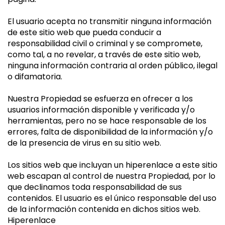
El usuario acepta no transmitir ninguna información
de este sitio web que pueda conducir a
responsabilidad civil o criminal y se compromete,
como tal, a no revelar, a través de este sitio web,
ninguna información contraria al orden público, ilegal
o difamatoria.
Nuestra Propiedad se esfuerza en ofrecer a los
usuarios información disponible y verificada y/o
herramientas, pero no se hace responsable de los
errores, falta de disponibilidad de la información y/o
de la presencia de virus en su sitio web.
Los sitios web que incluyan un hiperenlace a este sitio
web escapan al control de nuestra Propiedad, por lo
que declinamos toda responsabilidad de sus
contenidos. El usuario es el único responsable del uso
de la información contenida en dichos sitios web.
Hiperenlace