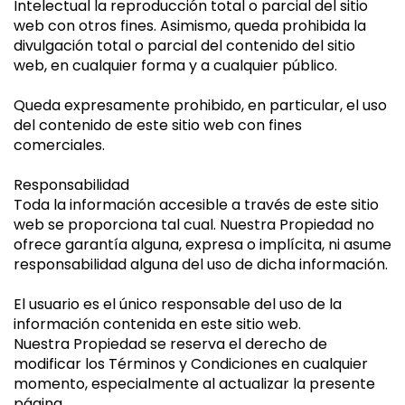
Intelectual la reproducción total o parcial del sitio
web con otros fines. Asimismo, queda prohibida la
divulgación total o parcial del contenido del sitio
web, en cualquier forma y a cualquier público.
Queda expresamente prohibido, en particular, el uso
del contenido de este sitio web con fines
comerciales.
Responsabilidad
Toda la información accesible a través de este sitio
web se proporciona tal cual. Nuestra Propiedad no
ofrece garantía alguna, expresa o implícita, ni asume
responsabilidad alguna del uso de dicha información.
El usuario es el único responsable del uso de la
información contenida en este sitio web.
Nuestra Propiedad se reserva el derecho de
modificar los Términos y Condiciones en cualquier
momento, especialmente al actualizar la presente
página.