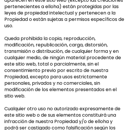
aparecen en este sitio web (excepto las creaciones
pertenecientes a elloha) están protegidas por las
leyes de propiedad intelectual y pertenecen a la
Propiedad o están sujetas a permisos específicos de
uso.
Queda prohibida la copia, reproducción,
modificación, republicación, carga, distorsión,
transmisión o distribución, de cualquier forma y en
cualquier medio, de ningún material procedente de
este sitio web, total o parcialmente, sin el
consentimiento previo por escrito de nuestra
Propiedad, excepto para usos estrictamente
personales, privados y no comerciales, sin
modificación de los elementos presentados en el
sitio web.
Cualquier otro uso no autorizado expresamente de
este sitio web o de sus elementos constituirá una
infracción de nuestra Propiedad y/o de elloha y
podrá ser castigado como falsificación según los