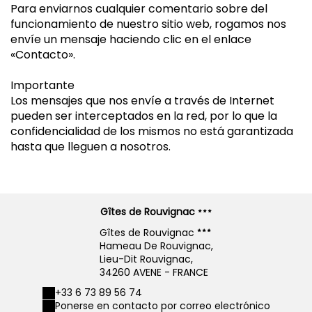
Para enviarnos cualquier comentario sobre del
funcionamiento de nuestro sitio web, rogamos nos
envíe un mensaje haciendo clic en el enlace
«Contacto».
Importante
Los mensajes que nos envíe a través de Internet
pueden ser interceptados en la red, por lo que la
confidencialidad de los mismos no está garantizada
hasta que lleguen a nosotros.
Gîtes de Rouvignac
Gîtes de Rouvignac
Hameau De Rouvignac,
Lieu-Dit Rouvignac,
34260 AVENE - FRANCE
+33 6 73 89 56 74
Ponerse en contacto por correo electrónico