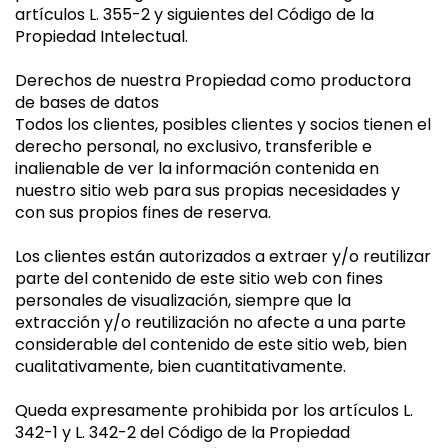
artículos L. 355-2 y siguientes del Código de la
Propiedad Intelectual.
Derechos de nuestra Propiedad como productora
de bases de datos
Todos los clientes, posibles clientes y socios tienen el
derecho personal, no exclusivo, transferible e
inalienable de ver la información contenida en
nuestro sitio web para sus propias necesidades y
con sus propios fines de reserva.
Los clientes están autorizados a extraer y/o reutilizar
parte del contenido de este sitio web con fines
personales de visualización, siempre que la
extracción y/o reutilización no afecte a una parte
considerable del contenido de este sitio web, bien
cualitativamente, bien cuantitativamente.
Queda expresamente prohibida por los artículos L.
342-1 y L. 342-2 del Código de la Propiedad