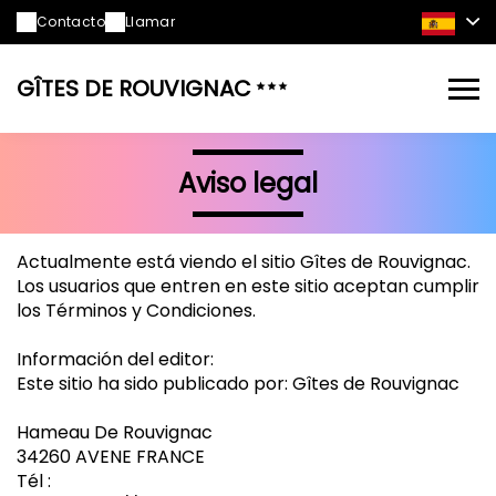
Contacto
Llamar
GÎTES DE ROUVIGNAC
Aviso legal
Actualmente está viendo el sitio Gîtes de Rouvignac.
Los usuarios que entren en este sitio aceptan cumplir
los Términos y Condiciones.
Información del editor:
Este sitio ha sido publicado por: Gîtes de Rouvignac
Hameau De Rouvignac
34260 AVENE FRANCE
Tél :