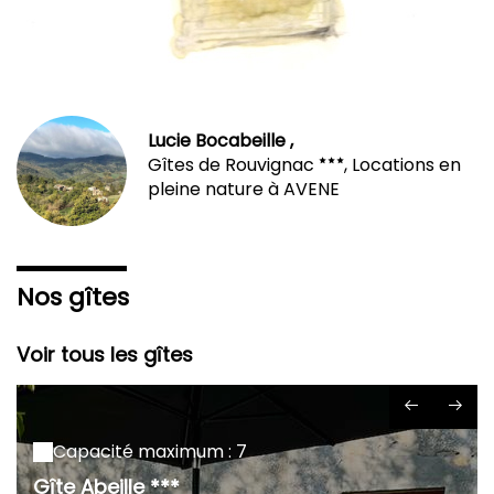
Lucie Bocabeille ,
Gîtes de Rouvignac
, Locations en
pleine nature à AVENE
Nos gîtes
Voir tous les gîtes
Capacité maximum : 7
Gîte Abeille ***