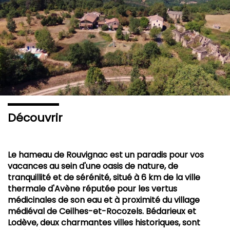
Rouvignac
Découvrir
Le hameau de Rouvignac est un paradis pour vos
vacances au sein d'une oasis de nature, de
tranquillité et de sérénité, situé à 6 km de la ville
thermale d'Avène réputée pour les vertus
médicinales de son eau et à proximité du village
médiéval de Ceilhes-et-Rocozels. Bédarieux et
Lodève, deux charmantes villes historiques, sont