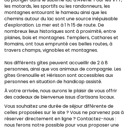
les motards, les sportifs ou les randonneurs, les
montagnes entourant le hameau ainsi que les
chemins autour du lac sont une source inépuisable
d'exploration. La mer est à 1 h 15 de route. De
nombreux lieux historiques sont à proximité, entre
plaines, bois et montagnes. Templiers, Cathares et
Romains, ont tous emprunté ces belles routes, à
travers champs, vignobles et montagnes.
Nos différents gîtes peuvent accueillir de 2 à 8
personnes, ainsi que vos animaux de compagnie. Les
gîtes Grenouille et Hérisson sont accessibles aux
personnes en situation de handicap assisté.
À votre arrivée, nous aurons le plaisir de vous offrir
des cadeaux de bienvenue issus d'artisans locaux.
Vous souhaitez une durée de séjour différente de
celles proposées sur le site ? Vous ne parvenez pas à
réserver directement en ligne ? Contactez-nous :
nous ferons notre possible pour vous proposer une