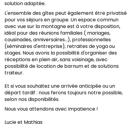
solution adaptée.
L'ensemble des gîtes peut également être privatisé
pour vos séjours en groupe. Un espace commun
avec vue sur la montagne est à votre disposition,
idéal pour des réunions familiales ( mariages,
cousinades, anniversaires…), professionnelles
(séminaires d'entreprise), retraites de yoga ou
stages. Nous avons la possibilité d'organiser des
réceptions en plein air, sans voisinage, avec
possibilité de location de barnum et de solutions
traiteur.
Et si vous souhaitez une arrivée anticipée ou un
départ tardif : nous ferons toujours notre possible,
selon nos disponibilités.
Nous vous attendons avec impatience !
Lucie et Mathias